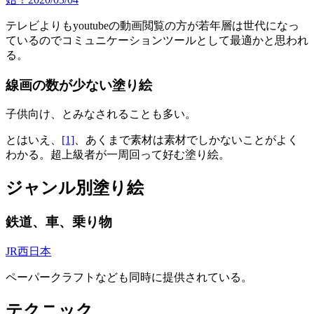
テレビよりもyoutubeの動画閲覧の方が若年層は世代になっ
ているのでコミュニケーションツールとして最適かと思われ
る。
線画の数が少ない塗り絵
子供向け、とみなされることも多い。
とはいえ、
[1]
、あくまで素材は素材でしかないことがよく
わかる。超上級者が一周回って好む塗り絵。
ジャンル別塗り絵
鉄道、車、乗り物
JR西日本
ペーパークラフトなども同時に提供されている。
テクニック