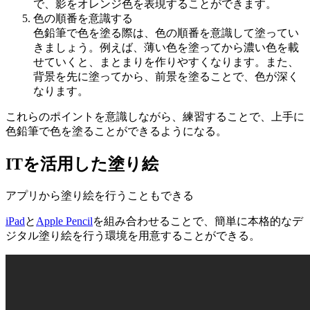
で、影をオレンジ色を表現することができます。
色の順番を意識する
色鉛筆で色を塗る際は、色の順番を意識して塗ってい
きましょう。例えば、薄い色を塗ってから濃い色を載
せていくと、まとまりを作りやすくなります。また、
背景を先に塗ってから、前景を塗ることで、色が深く
なります。
これらのポイントを意識しながら、練習することで、上手に
色鉛筆で色を塗ることができるようになる。
ITを活用した塗り絵
アプリから塗り絵を行うこともできる
iPad
と
Apple Pencil
を組み合わせることで、簡単に本格的なデ
ジタル塗り絵を行う環境を用意することができる。