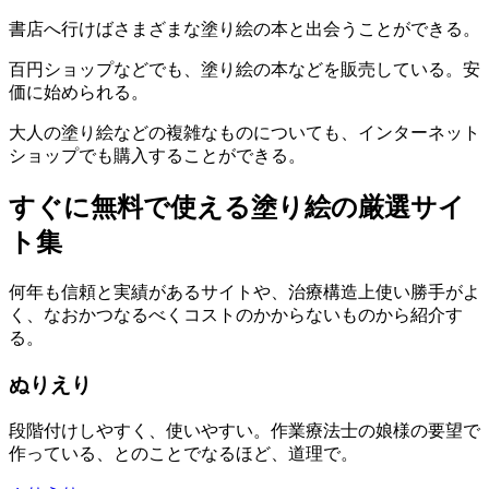
書店へ行けばさまざまな塗り絵の本と出会うことができる。
百円ショップなどでも、塗り絵の本などを販売している。安
価に始められる。
大人の塗り絵などの複雑なものについても、インターネット
ショップでも購入することができる。
すぐに無料で使える塗り絵の厳選サイ
ト集
何年も信頼と実績があるサイトや、治療構造上使い勝手がよ
く、なおかつなるべくコストのかからないものから紹介す
る。
ぬりえり
段階付けしやすく、使いやすい。作業療法士の娘様の要望で
作っている、とのことでなるほど、道理で。