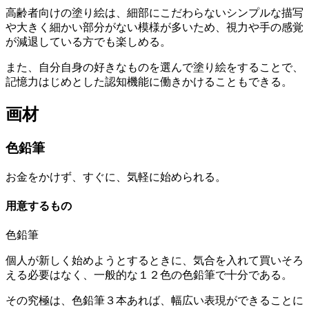
高齢者向けの塗り絵は、細部にこだわらないシンプルな描写
や大きく細かい部分がない模様が多いため、視力や手の感覚
が減退している方でも楽しめる。
また、自分自身の好きなものを選んで塗り絵をすることで、
記憶力はじめとした認知機能に働きかけることもできる。
画材
色鉛筆
お金をかけず、すぐに、気軽に始められる。
用意するもの
色鉛筆
個人が新しく始めようとするときに、気合を入れて買いそろ
える必要はなく、一般的な１２色の色鉛筆で十分である。
その究極は、色鉛筆３本あれば、幅広い表現ができることに