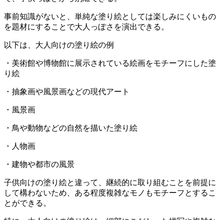
事前知識がないと、単純な塗り絵としては楽しみにくいもの
を題材にすることで大人っぽさを演出できる。
以下は、大人向けの塗り絵の例
・美術館や博物館に展示されている絵画をモチーフにした塗
り絵
・抽象画や風景画などの現代アート
・風景画
・鳥や動物などの自然を描いた塗り絵
・人物画
・建物や都市の風景
子供向けの塗り絵と違って、継続的に取り組むことを前提に
して構わないため、ある程度複雑なモノもモチーフとするこ
とができる。