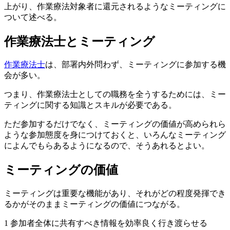
上がり、作業療法対象者に還元されるようなミーティングに
ついて述べる。
作業療法士とミーティング
作業療法士
は、部署内外問わず、ミーティングに参加する機
会が多い。
つまり、作業療法士としての職務を全うするためには、ミー
ティングに関する知識とスキルが必要である。
ただ参加するだけでなく、ミーティングの価値が高められら
ような参加態度を身につけておくと、いろんなミーティング
によんでもらあるようになるので、そうあれるとよい。
ミーティングの価値
ミーティングは重要な機能があり、それがどの程度発揮でき
るかがそのままミーティングの価値につながる。
1 参加者全体に共有すべき情報を効率良く行き渡らせる