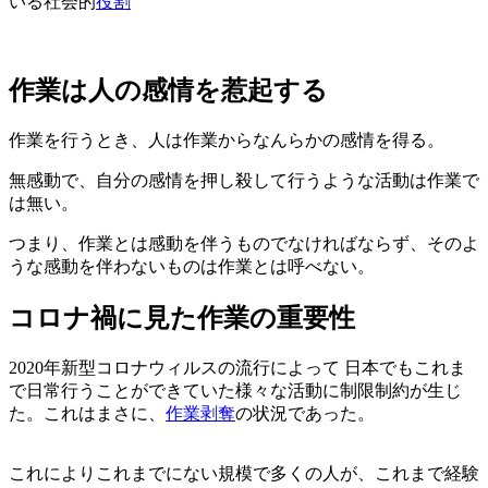
いる社会的
役割
作業は人の感情を惹起する
作業を行うとき、人は作業からなんらかの感情を得る。
無感動で、自分の感情を押し殺して行うような活動は作業で
は無い。
つまり、作業とは感動を伴うものでなければならず、そのよ
うな感動を伴わないものは作業とは呼べない。
コロナ禍に見た作業の重要性
2020年新型コロナウィルスの流行によって 日本でもこれま
で日常行うことができていた様々な活動に制限制約が生じ
た。これはまさに、
作業剥奪
の状況であった。
これによりこれまでにない規模で多くの人が、これまで経験